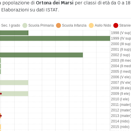
a popolazione di
Ortona dei Marsi
per classi di età da 0 a 18
 Elaborazioni su dati ISTAT.