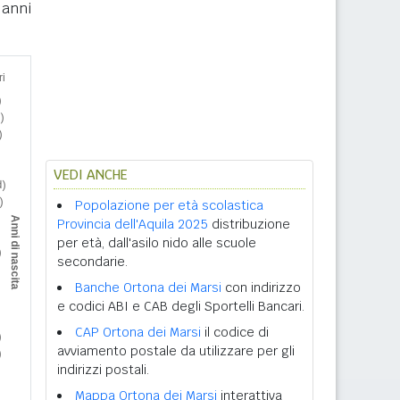
 anni
VEDI ANCHE
Popolazione per età scolastica
Provincia dell'Aquila 2025
distribuzione
per età, dall'asilo nido alle scuole
secondarie.
Banche Ortona dei Marsi
con indirizzo
e codici ABI e CAB degli Sportelli Bancari.
CAP Ortona dei Marsi
il codice di
avviamento postale da utilizzare per gli
indirizzi postali.
Mappa Ortona dei Marsi
interattiva