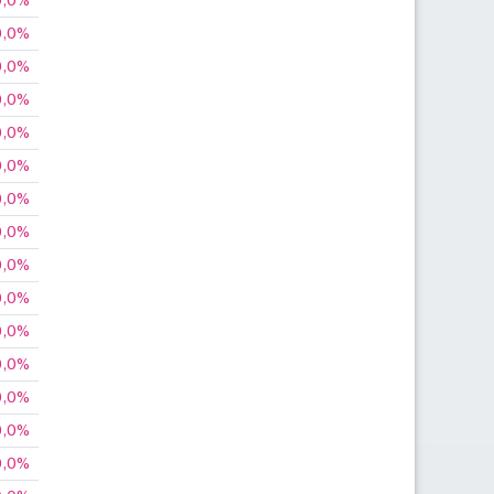
0,0%
0,0%
0,0%
0,0%
0,0%
0,0%
0,0%
0,0%
0,0%
0,0%
0,0%
0,0%
0,0%
0,0%
0,0%