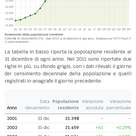
La tabella in basso riporta la popolazione residente al
31 dicembre di ogni anno. Nel 2011 sono riportate due
righe in più, su sfondo grigio, con i dati rilevati il giorno
del censimento decennale della popolazione e quelli
registrati in anagrafe il giorno precedente.
Data
Popolazione
Variazione
Variazione
Anno
rilevamento
residente
assoluta
percentuale
2001
31 dic
21.398
-
-
2002
31 dic
21.459
+61
+0,29%