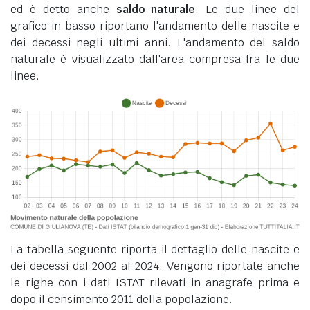
ed è detto anche
saldo naturale
. Le due linee del
grafico in basso riportano l'andamento delle nascite e
dei decessi negli ultimi anni. L'andamento del saldo
naturale è visualizzato dall'area compresa fra le due
linee.
La tabella seguente riporta il dettaglio delle nascite e
dei decessi dal 2002 al 2024. Vengono riportate anche
le righe con i dati ISTAT rilevati in anagrafe prima e
dopo il censimento 2011 della popolazione.