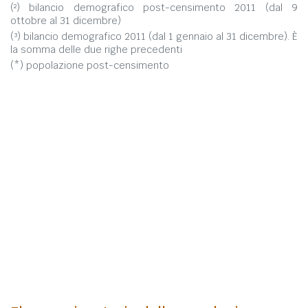
(²) bilancio demografico post-censimento 2011 (dal 9
ottobre al 31 dicembre)
(³) bilancio demografico 2011 (dal 1 gennaio al 31 dicembre). È
la somma delle due righe precedenti
(*) popolazione post-censimento