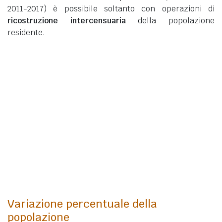
2011-2017) è possibile soltanto con operazioni di
ricostruzione intercensuaria
della popolazione
residente.
Variazione percentuale della
popolazione