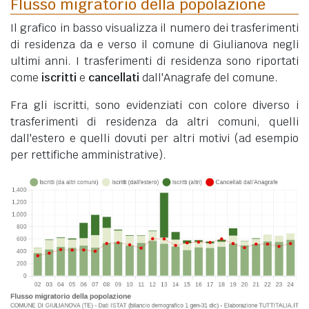
Flusso migratorio della popolazione
Il grafico in basso visualizza il numero dei trasferimenti
di residenza da e verso il comune di Giulianova negli
ultimi anni. I trasferimenti di residenza sono riportati
come
iscritti
e
cancellati
dall'Anagrafe del comune.
Fra gli iscritti, sono evidenziati con colore diverso i
trasferimenti di residenza da altri comuni, quelli
dall'estero e quelli dovuti per altri motivi (ad esempio
per rettifiche amministrative).