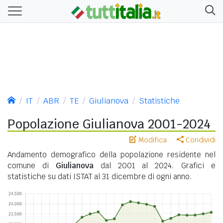
IT
ABR
TE
Giulianova
Statistiche
Popolazione Giulianova 2001-2024
Modifica
Condividi
Andamento demografico della popolazione residente nel
comune di
Giulianova
dal 2001 al 2024. Grafici e
statistiche su dati ISTAT al 31 dicembre di ogni anno.