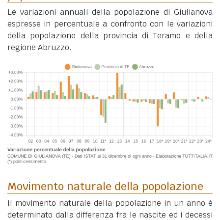
Le variazioni annuali della popolazione di Giulianova
espresse in percentuale a confronto con le variazioni
della popolazione della provincia di Teramo e della
regione Abruzzo.
Movimento naturale della popolazione
Il movimento naturale della popolazione in un anno è
determinato dalla differenza fra le nascite ed i decessi