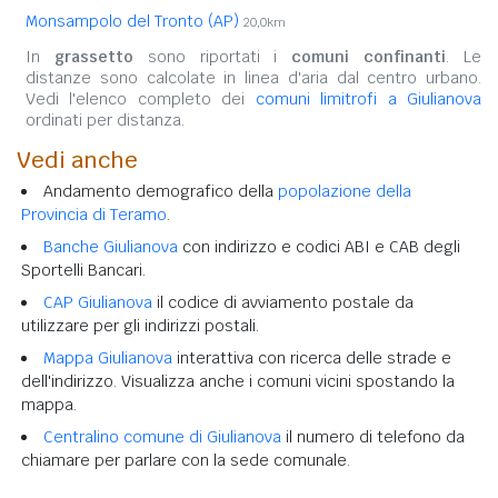
Monsampolo del Tronto (AP)
20,0km
In
grassetto
sono riportati i
comuni confinanti
. Le
distanze sono calcolate in linea d'aria dal centro urbano.
Vedi l'elenco completo dei
comuni limitrofi a Giulianova
ordinati per distanza.
Vedi anche
Andamento demografico della
popolazione della
Provincia di Teramo
.
Banche Giulianova
con indirizzo e codici ABI e CAB degli
Sportelli Bancari.
CAP Giulianova
il codice di avviamento postale da
utilizzare per gli indirizzi postali.
Mappa Giulianova
interattiva con ricerca delle strade e
dell'indirizzo. Visualizza anche i comuni vicini spostando la
mappa.
Centralino comune di Giulianova
il numero di telefono da
chiamare per parlare con la sede comunale.