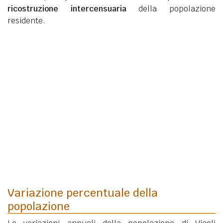
ricostruzione intercensuaria
della popolazione
residente.
Variazione percentuale della
popolazione