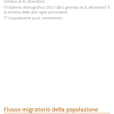
ottobre al 31 dicembre)
(³) bilancio demografico 2011 (dal 1 gennaio al 31 dicembre). È
la somma delle due righe precedenti
(*) popolazione post-censimento
Flusso migratorio della popolazione