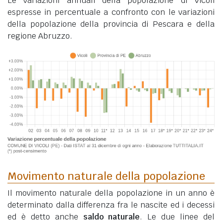
Le variazioni annuali della popolazione di Vicoli
espresse in percentuale a confronto con le variazioni
della popolazione della provincia di Pescara e della
regione Abruzzo.
Movimento naturale della popolazione
Il movimento naturale della popolazione in un anno è
determinato dalla differenza fra le nascite ed i decessi
ed è detto anche
saldo naturale
. Le due linee del