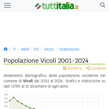
IT
ABR
PE
Vicoli
Statistiche
Popolazione Vicoli 2001-2024
Modifica
Condividi
Andamento demografico della popolazione residente nel
comune di
Vicoli
dal 2001 al 2024. Grafici e statistiche su
dati ISTAT al 31 dicembre di ogni anno.