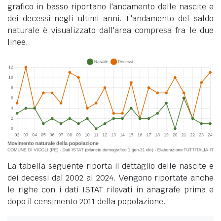
grafico in basso riportano l'andamento delle nascite e
dei decessi negli ultimi anni. L'andamento del saldo
naturale è visualizzato dall'area compresa fra le due
linee.
La tabella seguente riporta il dettaglio delle nascite e
dei decessi dal 2002 al 2024. Vengono riportate anche
le righe con i dati ISTAT rilevati in anagrafe prima e
dopo il censimento 2011 della popolazione.