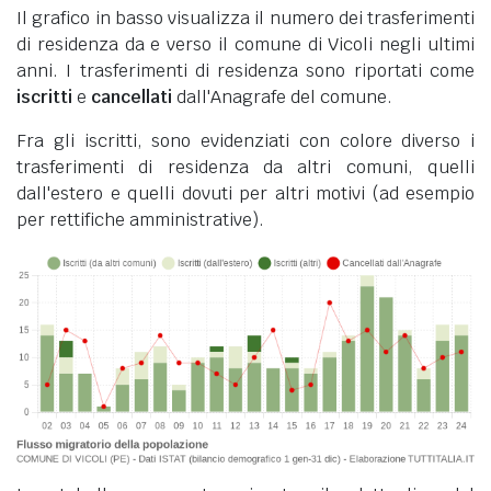
Il grafico in basso visualizza il numero dei trasferimenti
di residenza da e verso il comune di Vicoli negli ultimi
anni. I trasferimenti di residenza sono riportati come
iscritti
e
cancellati
dall'Anagrafe del comune.
Fra gli iscritti, sono evidenziati con colore diverso i
trasferimenti di residenza da altri comuni, quelli
dall'estero e quelli dovuti per altri motivi (ad esempio
per rettifiche amministrative).