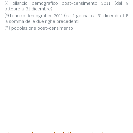
(²) bilancio demografico post-censimento 2011 (dal 9
ottobre al 31 dicembre)
(³) bilancio demografico 2011 (dal 1 gennaio al 31 dicembre). È
la somma delle due righe precedenti
(*) popolazione post-censimento