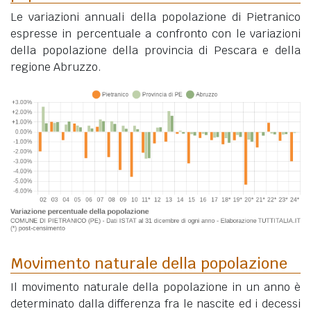
Le variazioni annuali della popolazione di Pietranico
espresse in percentuale a confronto con le variazioni
della popolazione della provincia di Pescara e della
regione Abruzzo.
Movimento naturale della popolazione
Il movimento naturale della popolazione in un anno è
determinato dalla differenza fra le nascite ed i decessi