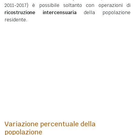
2011-2017) è possibile soltanto con operazioni di
ricostruzione intercensuaria
della popolazione
residente.
Variazione percentuale della
popolazione