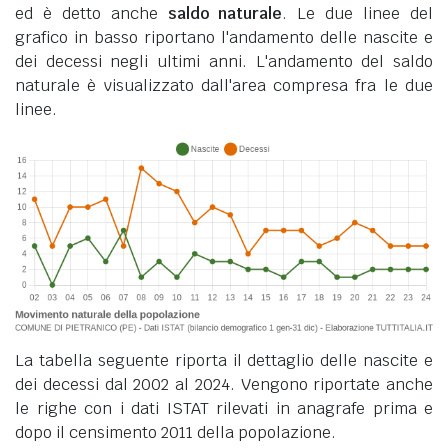
ed è detto anche
saldo naturale
. Le due linee del
grafico in basso riportano l'andamento delle nascite e
dei decessi negli ultimi anni. L'andamento del saldo
naturale è visualizzato dall'area compresa fra le due
linee.
La tabella seguente riporta il dettaglio delle nascite e
dei decessi dal 2002 al 2024. Vengono riportate anche
le righe con i dati ISTAT rilevati in anagrafe prima e
dopo il censimento 2011 della popolazione.