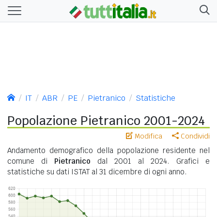
IT
ABR
PE
Pietranico
Statistiche
Popolazione Pietranico 2001-2024
Modifica
Condividi
Andamento demografico della popolazione residente nel
comune di
Pietranico
dal 2001 al 2024. Grafici e
statistiche su dati ISTAT al 31 dicembre di ogni anno.