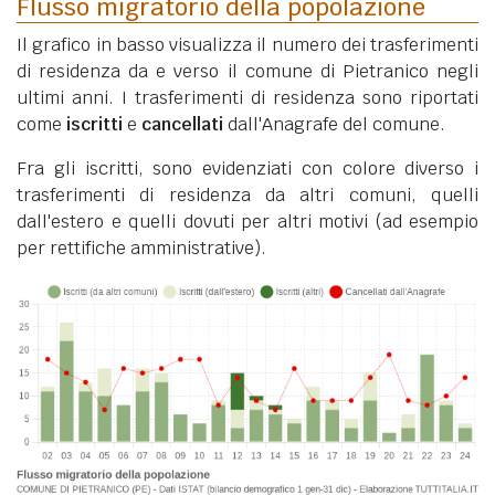
Flusso migratorio della popolazione
Il grafico in basso visualizza il numero dei trasferimenti
di residenza da e verso il comune di Pietranico negli
ultimi anni. I trasferimenti di residenza sono riportati
come
iscritti
e
cancellati
dall'Anagrafe del comune.
Fra gli iscritti, sono evidenziati con colore diverso i
trasferimenti di residenza da altri comuni, quelli
dall'estero e quelli dovuti per altri motivi (ad esempio
per rettifiche amministrative).