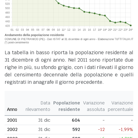
La tabella in basso riporta la popolazione residente al
31 dicembre di ogni anno. Nel 2011 sono riportate due
righe in più, su sfondo grigio, con i dati rilevati il giorno
del censimento decennale della popolazione e quelli
registrati in anagrafe il giorno precedente.
Data
Popolazione
Variazione
Variazione
Anno
rilevamento
residente
assoluta
percentuale
2001
31 dic
604
-
-
2002
31 dic
592
-12
-1,99%