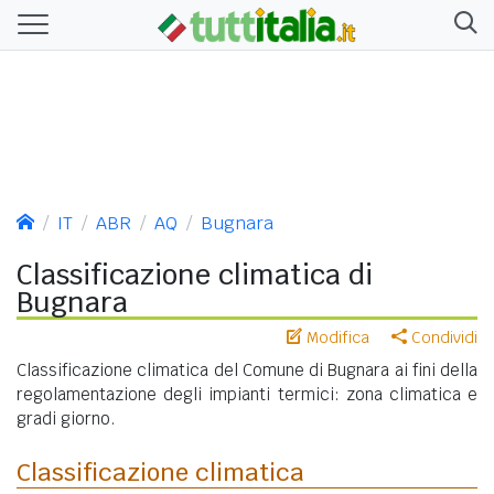
IT
ABR
AQ
Bugnara
Classificazione climatica di
Bugnara
Modifica
Condividi
Classificazione climatica del Comune di Bugnara ai fini della
regolamentazione degli impianti termici: zona climatica e
gradi giorno.
Classificazione climatica