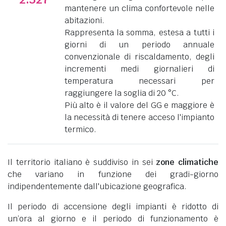
mantenere un clima confortevole nelle
abitazioni.
Rappresenta la somma, estesa a tutti i
giorni di un periodo annuale
convenzionale di riscaldamento, degli
incrementi medi giornalieri di
temperatura necessari per
raggiungere la soglia di 20 °C.
Più alto è il valore del GG e maggiore è
la necessità di tenere acceso l'impianto
termico.
Il territorio italiano è suddiviso in sei
zone climatiche
che variano in funzione dei gradi-giorno
indipendentemente dall'ubicazione geografica.
Il periodo di accensione degli impianti è ridotto di
un’ora al giorno e il periodo di funzionamento è