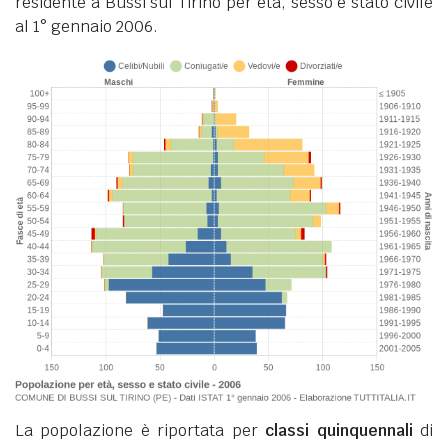
residente a Bussi sul Tirino per età, sesso e stato civile
al 1° gennaio 2006.
La popolazione è riportata per
classi quinquennali
di