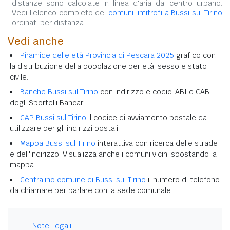
distanze sono calcolate in linea d'aria dal centro urbano.
Vedi l'elenco completo dei
comuni limitrofi a Bussi sul Tirino
ordinati per distanza.
Vedi anche
Piramide delle età Provincia di Pescara 2025
grafico con
la distribuzione della popolazione per età, sesso e stato
civile.
Banche Bussi sul Tirino
con indirizzo e codici ABI e CAB
degli Sportelli Bancari.
CAP Bussi sul Tirino
il codice di avviamento postale da
utilizzare per gli indirizzi postali.
Mappa Bussi sul Tirino
interattiva con ricerca delle strade
e dell'indirizzo. Visualizza anche i comuni vicini spostando la
mappa.
Centralino comune di Bussi sul Tirino
il numero di telefono
da chiamare per parlare con la sede comunale.
Note Legali