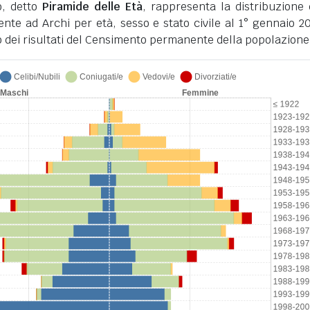
o, detto
Piramide delle Età
, rappresenta la distribuzione 
nte ad Archi per età, sesso e stato civile al 1° gennaio 20
 dei risultati del Censimento permanente della popolazione