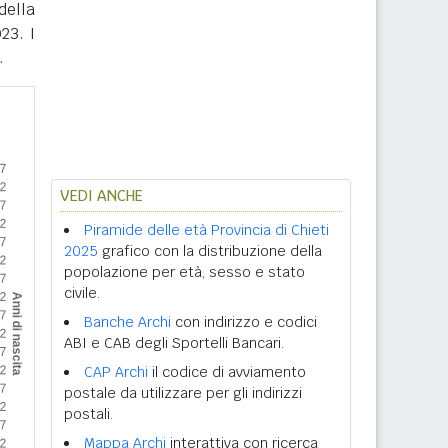
della
23. I
.
VEDI ANCHE
Piramide delle età Provincia di Chieti
2025
grafico con la distribuzione della
popolazione per età, sesso e stato
civile.
Banche Archi
con indirizzo e codici
ABI e CAB degli Sportelli Bancari.
CAP Archi
il codice di avviamento
postale da utilizzare per gli indirizzi
postali.
Mappa Archi
interattiva con ricerca