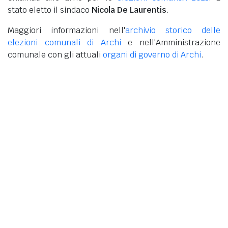
stato eletto il sindaco
Nicola De Laurentis
.
Maggiori informazioni nell'
archivio storico delle
elezioni comunali di Archi
e nell'Amministrazione
comunale con gli attuali
organi di governo di Archi
.