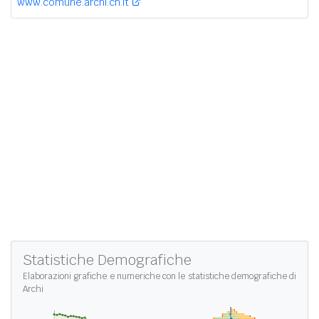
www.comune.archi.ch.it
Statistiche Demografiche
Elaborazioni grafiche e numeriche con le
statistiche demografiche di
Archi