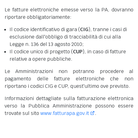
Le fatture elettroniche emesse verso la PA, dovranno
riportare obbligatoriamente:
Il codice identificativo di gara (
CIG
), tranne i casi di
esclusione dall'obbligo di tracciabilità di cui alla
Legge n. 136 del 13 agosto 2010;
Il codice unico di progetto (
CUP
), in caso di fatture
relative a opere pubbliche.
Le Amministrazioni non potranno procedere al
pagamento delle fatture elettroniche che non
riportano i codici CIG e CUP, quest'ultimo ove previsto.
Informazioni dettagliate sulla fatturazione elettronica
verso la Pubblica Amministrazione possono essere
trovate sul sito
www.fatturapa.gov.it
.