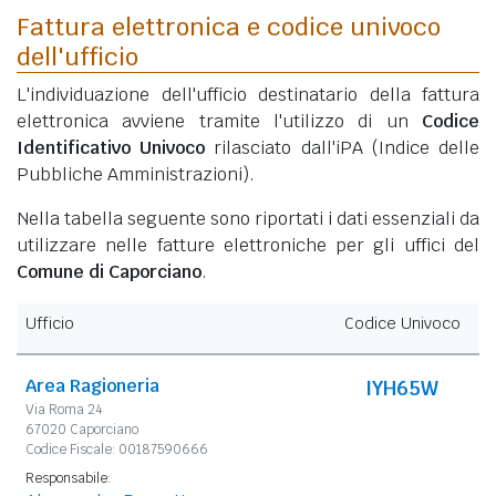
Fattura elettronica e codice univoco
dell'ufficio
L'individuazione dell'ufficio destinatario della fattura
elettronica avviene tramite l'utilizzo di un
Codice
Identificativo Univoco
rilasciato dall'iPA (Indice delle
Pubbliche Amministrazioni).
Nella tabella seguente sono riportati i dati essenziali da
utilizzare nelle fatture elettroniche per gli uffici del
Comune di Caporciano
.
Ufficio
Codice Univoco
Area Ragioneria
IYH65W
Via Roma 24
67020 Caporciano
Codice Fiscale: 00187590666
Responsabile: