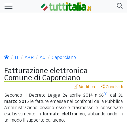
IT
ABR
AQ
Caporciano
Fatturazione elettronica
Comune di Caporciano
Modifica
Condividi
[1]
Secondo il Decreto Legge 24 aprile 2014 n.66
dal
31
marzo 2015
le fatture emesse nei confronti della Pubblica
Amministrazione devono essere trasmesse e conservate
esclusivamente in
formato elettronico
, abbandonando in
tal modo il supporto cartaceo.