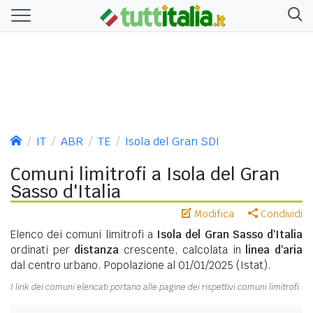
IT
ABR
TE
Isola del Gran SDI
Comuni limitrofi a Isola del Gran
Sasso d'Italia
Modifica
Condividi
Elenco dei comuni limitrofi a
Isola del Gran Sasso d'Italia
ordinati per
distanza
crescente, calcolata in
linea d'aria
dal centro urbano. Popolazione al 01/01/2025 (Istat).
I link dei comuni elencati portano alle pagine dei rispettivi comuni limitrofi.