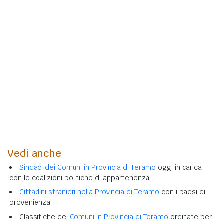
Vedi anche
Sindaci dei Comuni in Provincia di Teramo
oggi in carica
con le coalizioni politiche di appartenenza.
Cittadini stranieri nella Provincia di Teramo
con i paesi di
provenienza.
Classifiche dei
Comuni in Provincia di Teramo
ordinate per