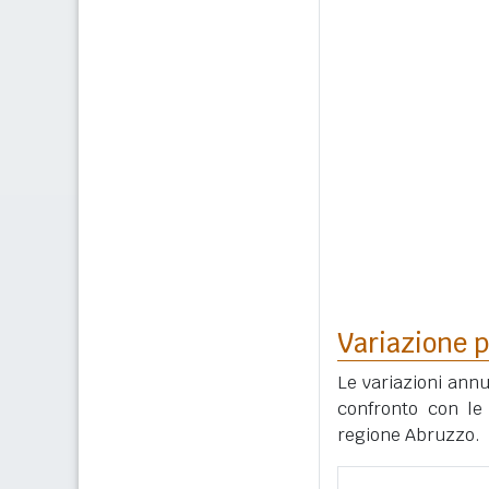
Variazione p
Le variazioni annu
confronto con le 
regione Abruzzo.