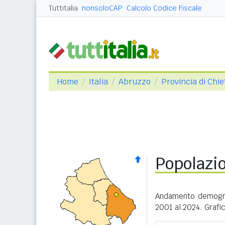
Tuttitalia
nonsoloCAP
Calcolo Codice Fiscale
Home
Italia
Abruzzo
Provincia di Chie
Popolazi
Andamento demogra
2001 al 2024. Grafic