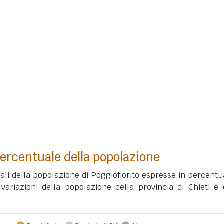
ercentuale della popolazione
ali della popolazione di Poggiofiorito espresse in percentu
variazioni della popolazione della provincia di Chieti e 