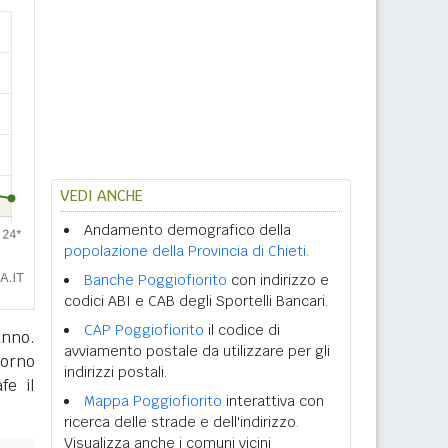
VEDI ANCHE
Andamento demografico della
popolazione della Provincia di Chieti
.
Banche Poggiofiorito
con indirizzo e
codici ABI e CAB degli Sportelli Bancari.
CAP Poggiofiorito
il codice di
anno.
avviamento postale da utilizzare per gli
giorno
indirizzi postali.
fe il
Mappa Poggiofiorito
interattiva con
ricerca delle strade e dell'indirizzo.
Visualizza anche i comuni vicini