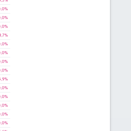
6,3%
0,0%
0,0%
0,0%
8,7%
0,0%
0,0%
0,0%
0,0%
5,9%
0,0%
0,0%
0,0%
0,0%
0,0%