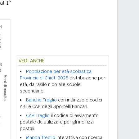
al 1°
VEDI ANCHE
Popolazione per età scolastica
Provincia di Chieti 2025
distribuzione per
età, dall'asilo nido alle scuole
secondarie.
Banche Treglio
con indirizzo e codici
ABI e CAB degli Sportelli Bancari.
CAP Treglio
il codice di avviamento
postale da utilizzare per gli indirizzi
postali.
Mappa Treglio
interattiva con ricerca