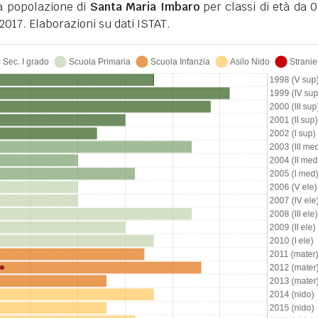
la popolazione di
Santa Maria Imbaro
per classi di età da 0
2017. Elaborazioni su dati ISTAT.