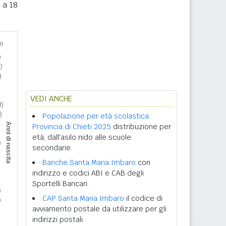
 a 18
VEDI ANCHE
Popolazione per età scolastica
Provincia di Chieti 2025
distribuzione per
età, dall'asilo nido alle scuole
secondarie.
Banche Santa Maria Imbaro
con
indirizzo e codici ABI e CAB degli
Sportelli Bancari.
CAP Santa Maria Imbaro
il codice di
avviamento postale da utilizzare per gli
indirizzi postali.