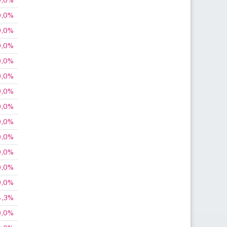
0,0%
0,0%
0,0%
0,0%
0,0%
0,0%
0,0%
0,0%
0,0%
0,0%
0,0%
0,0%
0,0%
4,3%
0,0%