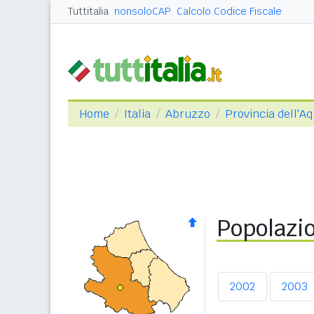
Tuttitalia
nonsoloCAP
Calcolo Codice Fiscale
Home
Italia
Abruzzo
Provincia dell'Aq
Popolazio
2002
2003