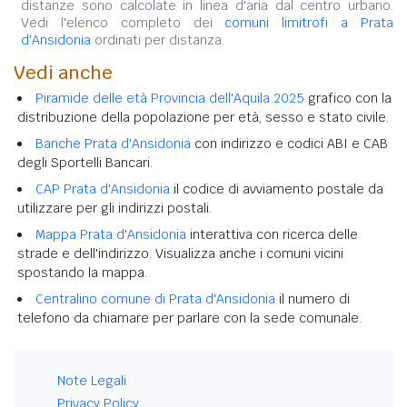
distanze sono calcolate in linea d'aria dal centro urbano.
Vedi l'elenco completo dei
comuni limitrofi a Prata
d'Ansidonia
ordinati per distanza.
Vedi anche
Piramide delle età Provincia dell'Aquila 2025
grafico con la
distribuzione della popolazione per età, sesso e stato civile.
Banche Prata d'Ansidonia
con indirizzo e codici ABI e CAB
degli Sportelli Bancari.
CAP Prata d'Ansidonia
il codice di avviamento postale da
utilizzare per gli indirizzi postali.
Mappa Prata d'Ansidonia
interattiva con ricerca delle
strade e dell'indirizzo. Visualizza anche i comuni vicini
spostando la mappa.
Centralino comune di Prata d'Ansidonia
il numero di
telefono da chiamare per parlare con la sede comunale.
Note Legali
Privacy Policy