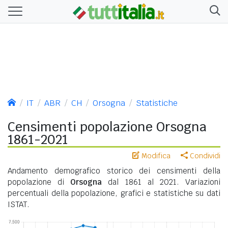
IT
ABR
CH
Orsogna
Statistiche
Censimenti popolazione Orsogna
1861-2021
Modifica
Condividi
Andamento demografico storico dei censimenti della
popolazione di
Orsogna
dal 1861 al 2021. Variazioni
percentuali della popolazione, grafici e statistiche su dati
ISTAT.