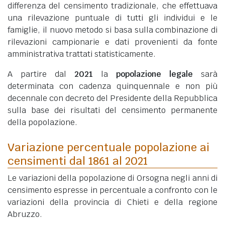
differenza del censimento tradizionale, che effettuava
una rilevazione puntuale di tutti gli individui e le
famiglie, il nuovo metodo si basa sulla combinazione di
rilevazioni campionarie e dati provenienti da fonte
amministrativa trattati statisticamente.
A partire dal
2021
la
popolazione legale
sarà
determinata con cadenza quinquennale e non più
decennale con decreto del Presidente della Repubblica
sulla base dei risultati del censimento permanente
della popolazione.
Variazione percentuale popolazione ai
censimenti dal 1861 al 2021
Le variazioni della popolazione di Orsogna negli anni di
censimento espresse in percentuale a confronto con le
variazioni della provincia di Chieti e della regione
Abruzzo.