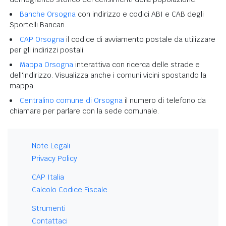
Banche Orsogna
con indirizzo e codici ABI e CAB degli
Sportelli Bancari.
CAP Orsogna
il codice di avviamento postale da utilizzare
per gli indirizzi postali.
Mappa Orsogna
interattiva con ricerca delle strade e
dell'indirizzo. Visualizza anche i comuni vicini spostando la
mappa.
Centralino comune di Orsogna
il numero di telefono da
chiamare per parlare con la sede comunale.
Note Legali
Privacy Policy
CAP Italia
Calcolo Codice Fiscale
Strumenti
Contattaci