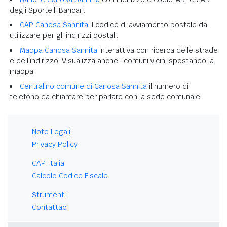
degli Sportelli Bancari.
CAP Canosa Sannita
il codice di avviamento postale da
utilizzare per gli indirizzi postali.
Mappa Canosa Sannita
interattiva con ricerca delle strade
e dell'indirizzo. Visualizza anche i comuni vicini spostando la
mappa.
Centralino comune di Canosa Sannita
il numero di
telefono da chiamare per parlare con la sede comunale.
Note Legali
Privacy Policy
CAP Italia
Calcolo Codice Fiscale
Strumenti
Contattaci