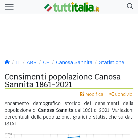
IT
ABR
CH
Canosa Sannita
Statistiche
Censimenti popolazione Canosa
Sannita 1861-2021
Modifica
Condividi
Andamento demografico storico dei censimenti della
popolazione di
Canosa Sannita
dal 1861 al 2021. Variazioni
percentuali della popolazione, grafici e statistiche su dati
ISTAT.