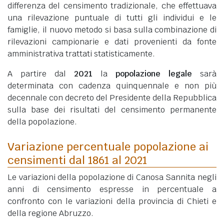
differenza del censimento tradizionale, che effettuava
una rilevazione puntuale di tutti gli individui e le
famiglie, il nuovo metodo si basa sulla combinazione di
rilevazioni campionarie e dati provenienti da fonte
amministrativa trattati statisticamente.
A partire dal
2021
la
popolazione legale
sarà
determinata con cadenza quinquennale e non più
decennale con decreto del Presidente della Repubblica
sulla base dei risultati del censimento permanente
della popolazione.
Variazione percentuale popolazione ai
censimenti dal 1861 al 2021
Le variazioni della popolazione di Canosa Sannita negli
anni di censimento espresse in percentuale a
confronto con le variazioni della provincia di Chieti e
della regione Abruzzo.