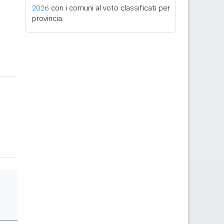
2026
con i comuni al voto classificati per
provincia.