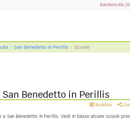
Bandiera Blu 2
uila
San Benedetto in Perillis
Scuole
 San Benedetto in Perillis
Modifica
Cond
 a San Benedetto in Perillis. Vedi in basso alcune scuole pres