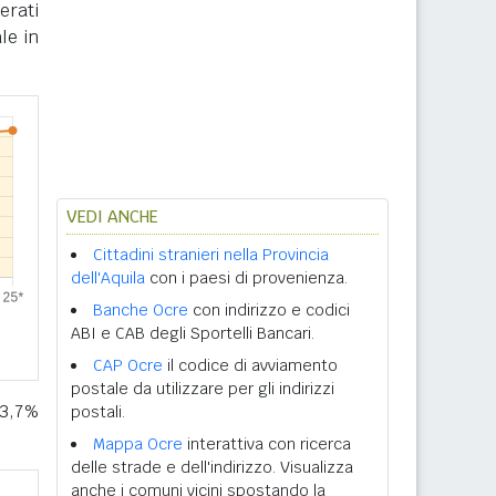
erati
le in
VEDI ANCHE
Cittadini stranieri nella Provincia
dell'Aquila
con i paesi di provenienza.
Banche Ocre
con indirizzo e codici
ABI e CAB degli Sportelli Bancari.
CAP Ocre
il codice di avviamento
postale da utilizzare per gli indirizzi
 3,7%
postali.
Mappa Ocre
interattiva con ricerca
delle strade e dell'indirizzo. Visualizza
anche i comuni vicini spostando la