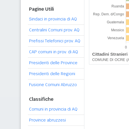
Pagine Utili
Sindaci in provincia di AQ
Centralini Comuni prov. AQ
Prefissi Telefonici prov. AQ
CAP comuni in prov. di AQ
Presidenti delle Province
Presidenti delle Regioni
Fusione Comuni Abruzzo
Classifiche
Comuni in provincia di AQ
Province abruzzesi