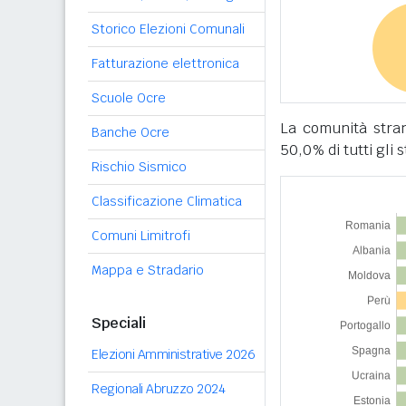
Storico Elezioni Comunali
Fatturazione elettronica
Scuole Ocre
La comunità stra
Banche Ocre
50,0% di tutti gli s
Rischio Sismico
Classificazione Climatica
Comuni Limitrofi
Mappa e Stradario
Speciali
Elezioni Amministrative 2026
Regionali Abruzzo 2024