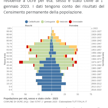
residente a Ocre per età, sesso e stato civile al 1°
gennaio 2023. I dati tengono conto dei risultati del
Censimento permanente della popolazione.