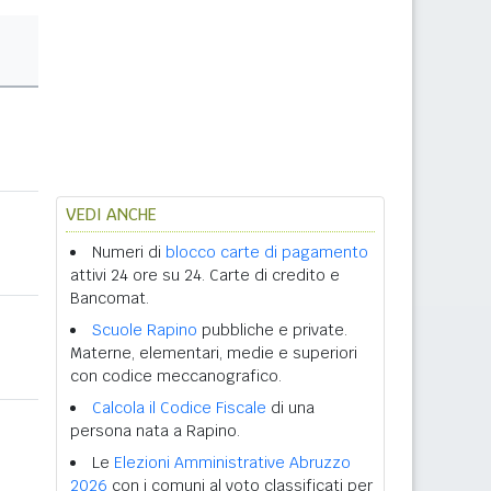
VEDI ANCHE
Numeri di
blocco carte di pagamento
attivi 24 ore su 24. Carte di credito e
Bancomat.
Scuole Rapino
pubbliche e private.
Materne, elementari, medie e superiori
con codice meccanografico.
Calcola il Codice Fiscale
di una
persona nata a Rapino.
Le
Elezioni Amministrative Abruzzo
2026
con i comuni al voto classificati per