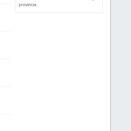
provincia.