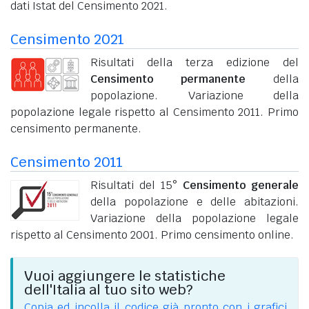
dati Istat del Censimento 2021.
Censimento 2021
Risultati della terza edizione del
Censimento permanente
della
popolazione. Variazione della
popolazione legale rispetto al Censimento 2011. Primo
censimento permanente.
Censimento 2011
Risultati del 15°
Censimento generale
della popolazione e delle abitazioni.
Variazione della popolazione legale
rispetto al Censimento 2001. Primo censimento online.
Vuoi aggiungere le statistiche
dell'Italia al tuo sito web?
Copia ed incolla il codice già pronto con i grafici