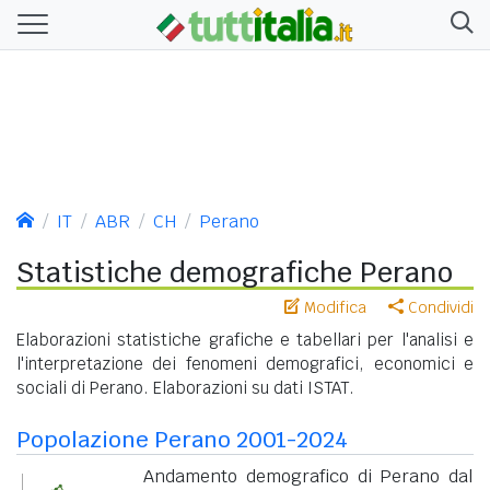
IT
ABR
CH
Perano
Statistiche demografiche Perano
Modifica
Condividi
Elaborazioni statistiche grafiche e tabellari per l'analisi e
l'interpretazione dei fenomeni demografici, economici e
sociali di Perano. Elaborazioni su dati ISTAT.
Popolazione Perano 2001-2024
Andamento demografico di Perano dal