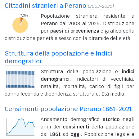
Cittadini stranieri a Perano
(2003-2025)
Popolazione straniera residente a
Perano dal 2003 al 2025. Distribuzione
per
paesi di provenienza
e grafico della
distribuzione per età e sesso con la piramide delle età.
Struttura della popolazione e Indici
demografici
Struttura della popolazione e
indici
demografici
. Indicatori di vecchiaia,
natalità, mortalità, carico di figli per
donna feconda e dipendenza strutturale. Età media.
Censimenti popolazione Perano 1861-2021
Andamento demografico
storico
negli
anni dei
censimenti
della popolazione
dal
1861
ad
oggi
. Popolazione legale e