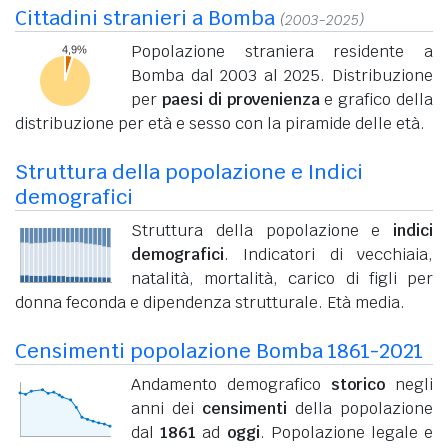
Cittadini stranieri a Bomba
(2003-2025)
Popolazione straniera residente a
Bomba dal 2003 al 2025. Distribuzione
per
paesi di provenienza
e grafico della
distribuzione per età e sesso con la piramide delle età.
Struttura della popolazione e Indici
demografici
Struttura della popolazione e
indici
demografici
. Indicatori di vecchiaia,
natalità, mortalità, carico di figli per
donna feconda e dipendenza strutturale. Età media.
Censimenti popolazione Bomba 1861-2021
Andamento demografico
storico
negli
anni dei
censimenti
della popolazione
dal
1861
ad
oggi
. Popolazione legale e