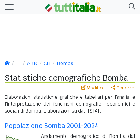
IT
ABR
CH
Bomba
Statistiche demografiche Bomba
Modifica
Condividi
Elaborazioni statistiche grafiche e tabellari per l'analisi e
l'interpretazione dei fenomeni demografici, economici e
sociali di Bomba. Elaborazioni su dati ISTAT.
Popolazione Bomba 2001-2024
Andamento demografico di Bomba dal