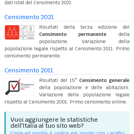
dati Istat del Censimento 2021.
Censimento 2021
Risultati della terza edizione del
Censimento permanente
della
popolazione. Variazione della
popolazione legale rispetto al Censimento 2011. Primo
censimento permanente.
Censimento 2011
Risultati del 15°
Censimento generale
della popolazione e delle abitazioni.
Variazione della popolazione legale
rispetto al Censimento 2001. Primo censimento online.
Vuoi aggiungere le statistiche
dell'Italia al tuo sito web?
Copia ed incolla il codice già pronto con i grafici