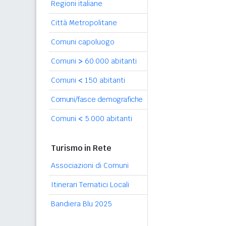
Regioni italiane
Città Metropolitane
Comuni capoluogo
Comuni
>
60.000 abitanti
Comuni
<
150 abitanti
Comuni/fasce demografiche
Comuni
<
5.000 abitanti
Turismo in Rete
Associazioni di Comuni
Itinerari Tematici Locali
Bandiera Blu 2025