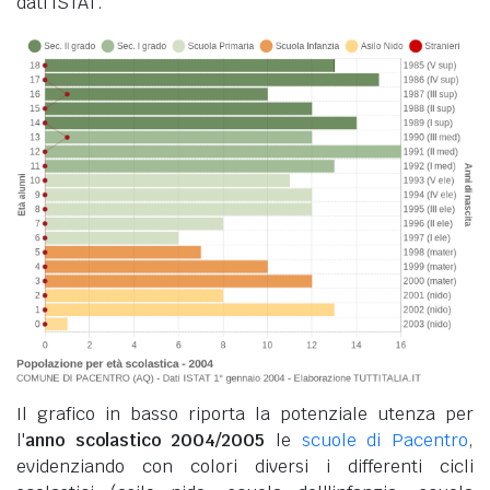
dati ISTAT.
Il grafico in basso riporta la potenziale utenza per
l'
anno scolastico 2004/2005
le
scuole di Pacentro
,
evidenziando con colori diversi i differenti cicli