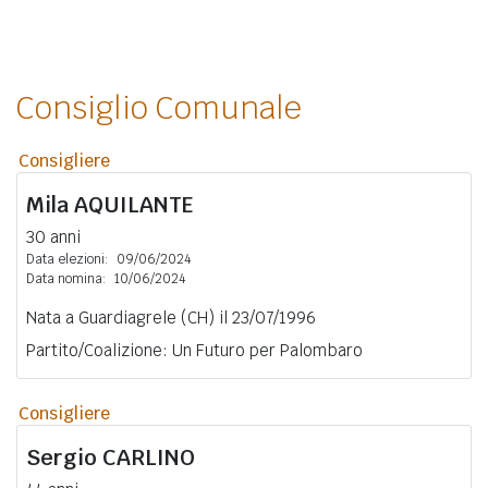
Consiglio Comunale
Consigliere
Mila
AQUILANTE
30 anni
Data elezioni:
09/06/2024
Data nomina:
10/06/2024
Nata a Guardiagrele (CH) il 23/07/1996
Partito/Coalizione: Un Futuro per Palombaro
Consigliere
Sergio
CARLINO