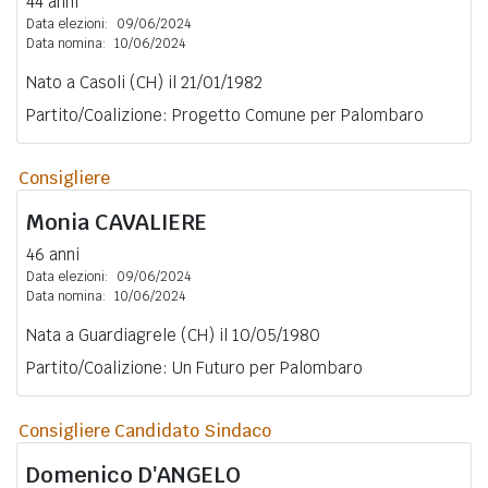
44 anni
Data elezioni:
09/06/2024
Data nomina:
10/06/2024
Nato a Casoli (CH) il 21/01/1982
Partito/Coalizione: Progetto Comune per Palombaro
Consigliere
Monia
CAVALIERE
46 anni
Data elezioni:
09/06/2024
Data nomina:
10/06/2024
Nata a Guardiagrele (CH) il 10/05/1980
Partito/Coalizione: Un Futuro per Palombaro
Consigliere Candidato Sindaco
Domenico
D'ANGELO