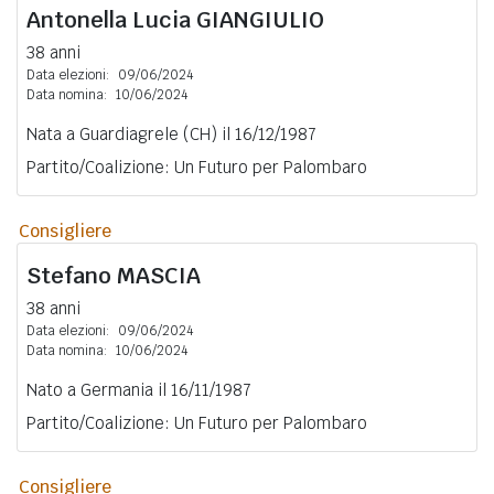
Antonella Lucia
GIANGIULIO
38 anni
Data elezioni:
09/06/2024
Data nomina:
10/06/2024
Nata a Guardiagrele (CH) il 16/12/1987
Partito/Coalizione: Un Futuro per Palombaro
Consigliere
Stefano
MASCIA
38 anni
Data elezioni:
09/06/2024
Data nomina:
10/06/2024
Nato a Germania il 16/11/1987
Partito/Coalizione: Un Futuro per Palombaro
Consigliere