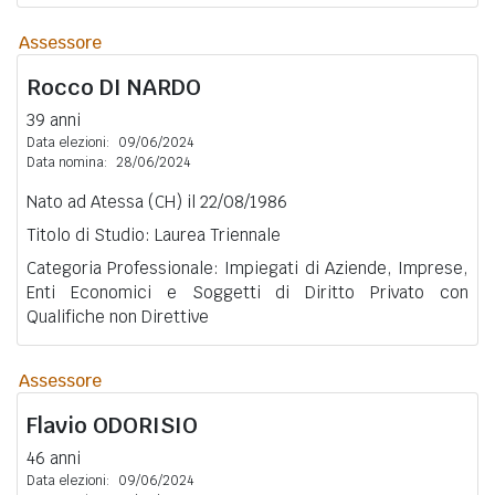
Assessore
Rocco
DI NARDO
39 anni
Data elezioni:
09/06/2024
Data nomina:
28/06/2024
Nato ad Atessa (CH) il 22/08/1986
Titolo di Studio: Laurea Triennale
Categoria Professionale: Impiegati di Aziende, Imprese,
Enti Economici e Soggetti di Diritto Privato con
Qualifiche non Direttive
Assessore
Flavio
ODORISIO
46 anni
Data elezioni:
09/06/2024