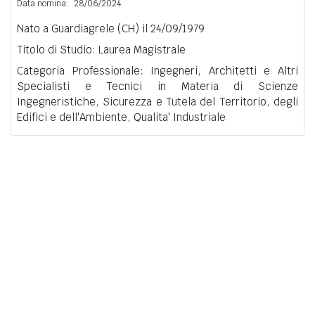
Data nomina:
28/06/2024
Nato a Guardiagrele (CH) il 24/09/1979
Titolo di Studio: Laurea Magistrale
Categoria Professionale: Ingegneri, Architetti e Altri
Specialisti e Tecnici in Materia di Scienze
Ingegneristiche, Sicurezza e Tutela del Territorio, degli
Edifici e dell'Ambiente, Qualita' Industriale