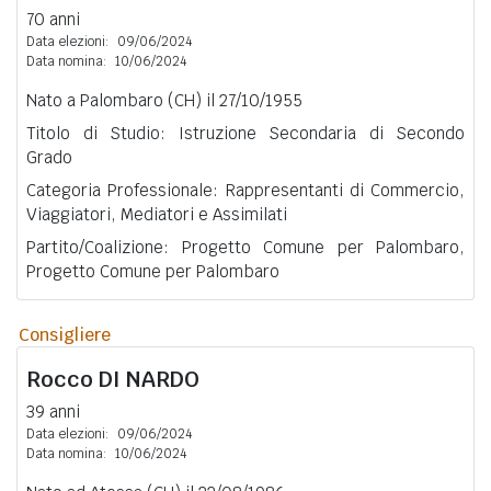
70 anni
Data elezioni:
09/06/2024
Data nomina:
10/06/2024
Nato a Palombaro (CH) il 27/10/1955
Titolo di Studio: Istruzione Secondaria di Secondo
Grado
Categoria Professionale: Rappresentanti di Commercio,
Viaggiatori, Mediatori e Assimilati
Partito/Coalizione: Progetto Comune per Palombaro,
Progetto Comune per Palombaro
Consigliere
Rocco
DI NARDO
39 anni
Data elezioni:
09/06/2024
Data nomina:
10/06/2024