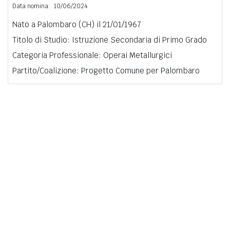
Data nomina:
10/06/2024
Nato a Palombaro (CH) il 21/01/1967
Titolo di Studio: Istruzione Secondaria di Primo Grado
Categoria Professionale: Operai Metallurgici
Partito/Coalizione: Progetto Comune per Palombaro