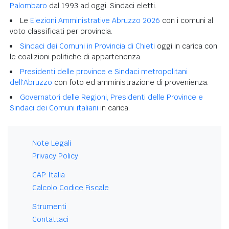
Palombaro
dal 1993 ad oggi. Sindaci eletti.
Le
Elezioni Amministrative Abruzzo 2026
con i comuni al
voto classificati per provincia.
Sindaci dei Comuni in Provincia di Chieti
oggi in carica con
le coalizioni politiche di appartenenza.
Presidenti delle province e Sindaci metropolitani
dell'Abruzzo
con foto ed amministrazione di provenienza.
Governatori delle Regioni, Presidenti delle Province e
Sindaci dei Comuni italiani
in carica.
Note Legali
Privacy Policy
CAP Italia
Calcolo Codice Fiscale
Strumenti
Contattaci