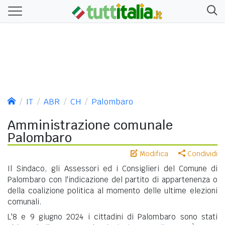
IT
ABR
CH
Palombaro
Amministrazione comunale
Palombaro
Modifica
Condividi
Il Sindaco, gli Assessori ed i Consiglieri del Comune di
Palombaro con l'indicazione del partito di appartenenza o
della coalizione politica al momento delle ultime elezioni
comunali.
L'8 e 9 giugno 2024 i cittadini di Palombaro sono stati