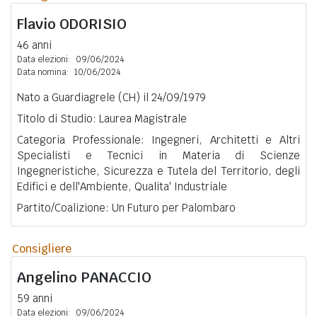
Flavio
ODORISIO
46 anni
Data elezioni:
09/06/2024
Data nomina:
10/06/2024
Nato a Guardiagrele (CH) il 24/09/1979
Titolo di Studio: Laurea Magistrale
Categoria Professionale: Ingegneri, Architetti e Altri
Specialisti e Tecnici in Materia di Scienze
Ingegneristiche, Sicurezza e Tutela del Territorio, degli
Edifici e dell'Ambiente, Qualita' Industriale
Partito/Coalizione: Un Futuro per Palombaro
Consigliere
Angelino
PANACCIO
59 anni
Data elezioni:
09/06/2024