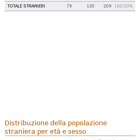
TOTALE STRANIERI
79
130
209
100,00%
Distribuzione della popolazione
straniera per età e sesso