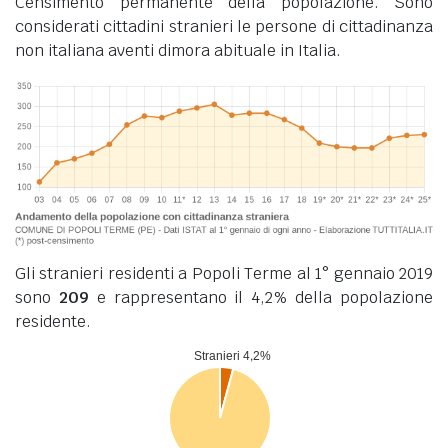
Censimento permanente della popolazione. Sono
considerati cittadini stranieri le persone di cittadinanza
non italiana aventi dimora abituale in Italia.
Gli stranieri residenti a Popoli Terme al 1° gennaio 2019
sono
209
e rappresentano il 4,2% della popolazione
residente.