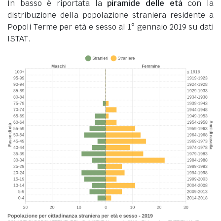
In basso è riportata la
piramide delle età
con la
distribuzione della popolazione straniera residente a
Popoli Terme per età e sesso al 1° gennaio 2019 su dati
ISTAT.