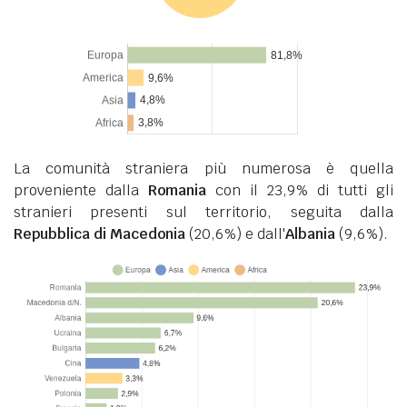
La comunità straniera più numerosa è quella
proveniente dalla
Romania
con il 23,9% di tutti gli
stranieri presenti sul territorio, seguita dalla
Repubblica di Macedonia
(20,6%) e dall'
Albania
(9,6%).