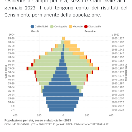
residente a Campli per età, sesso e stato civile al 1°
gennaio 2023. I dati tengono conto dei risultati del
Censimento permanente della popolazione.