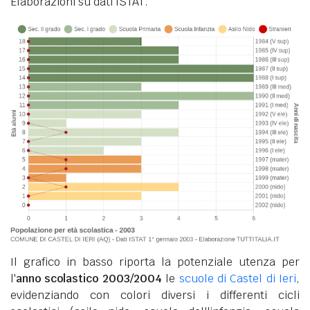
Elaborazioni su dati ISTAT.
Il grafico in basso riporta la potenziale utenza per
l'
anno scolastico 2003/2004
le
scuole di Castel di Ieri
,
evidenziando con colori diversi i differenti cicli