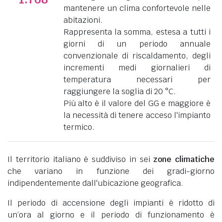
mantenere un clima confortevole nelle
abitazioni.
Rappresenta la somma, estesa a tutti i
giorni di un periodo annuale
convenzionale di riscaldamento, degli
incrementi medi giornalieri di
temperatura necessari per
raggiungere la soglia di 20 °C.
Più alto è il valore del GG e maggiore è
la necessità di tenere acceso l'impianto
termico.
Il territorio italiano è suddiviso in sei
zone climatiche
che variano in funzione dei gradi-giorno
indipendentemente dall'ubicazione geografica.
Il periodo di accensione degli impianti è ridotto di
un’ora al giorno e il periodo di funzionamento è