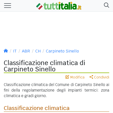
IT
ABR
CH
Carpineto Sinello
Classificazione climatica di
Carpineto Sinello
Modifica
Condividi
Classificazione climatica del Comune di Carpineto Sinello ai
fini della regolamentazione degli impianti termici: zona
climatica e gradi giorno.
Classificazione climatica