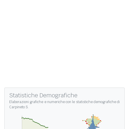
Statistiche Demografiche
Elaborazioni grafiche e numeriche con le
statistiche demografiche di
Carpineto S.