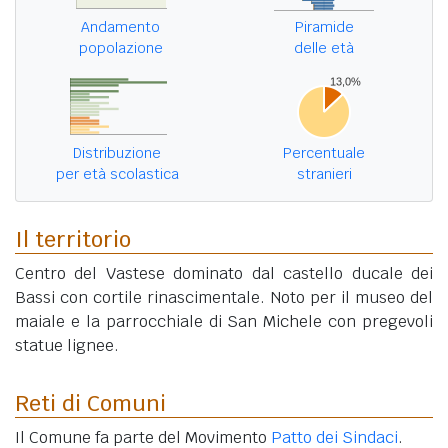
Andamento
Piramide
popolazione
delle età
Distribuzione
Percentuale
per età scolastica
stranieri
Il territorio
Centro del Vastese dominato dal castello ducale dei
Bassi con cortile rinascimentale. Noto per il museo del
maiale e la parrocchiale di San Michele con pregevoli
statue lignee.
Reti di Comuni
Il Comune fa parte del Movimento
Patto dei Sindaci
.