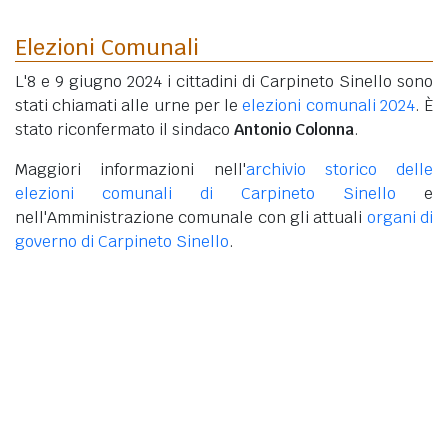
Elezioni Comunali
L'8 e 9 giugno 2024 i cittadini di Carpineto Sinello sono
stati chiamati alle urne per le
elezioni comunali 2024
. È
stato riconfermato il sindaco
Antonio Colonna
.
Maggiori informazioni nell'
archivio storico delle
elezioni comunali di Carpineto Sinello
e
nell'Amministrazione comunale con gli attuali
organi di
governo di Carpineto Sinello
.