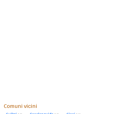
Comuni vicini