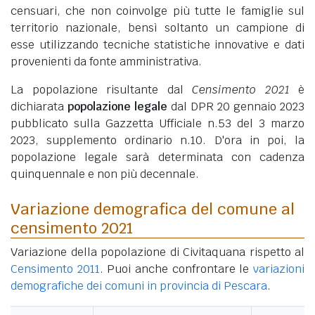
censuari, che non coinvolge più tutte le famiglie sul
territorio nazionale, bensì soltanto un campione di
esse utilizzando tecniche statistiche innovative e dati
provenienti da fonte amministrativa.
La popolazione risultante dal
Censimento 2021
è
dichiarata
popolazione legale
dal DPR 20 gennaio 2023
pubblicato sulla Gazzetta Ufficiale n.53 del 3 marzo
2023, supplemento ordinario n.10. D'ora in poi, la
popolazione legale sarà determinata con cadenza
quinquennale e non più decennale.
Variazione demografica del comune al
censimento 2021
Variazione della popolazione di Civitaquana rispetto al
Censimento 2011
. Puoi anche confrontare le
variazioni
demografiche dei comuni in provincia di Pescara
.