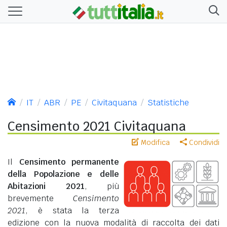
IT
ABR
PE
Civitaquana
Statistiche
Censimento 2021 Civitaquana
Modifica
Condividi
Il
Censimento permanente
della Popolazione e delle
Abitazioni 2021
, più
brevemente
Censimento
2021
, è stata la terza
edizione con la nuova modalità di raccolta dei dati