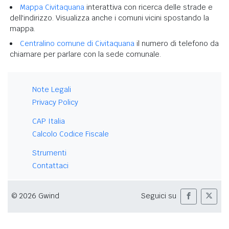
Mappa Civitaquana
interattiva con ricerca delle strade e
dell'indirizzo. Visualizza anche i comuni vicini spostando la
mappa.
Centralino comune di Civitaquana
il numero di telefono da
chiamare per parlare con la sede comunale.
Note Legali
Privacy Policy
CAP Italia
Calcolo Codice Fiscale
Strumenti
Contattaci
© 2026 Gwind
Seguici su