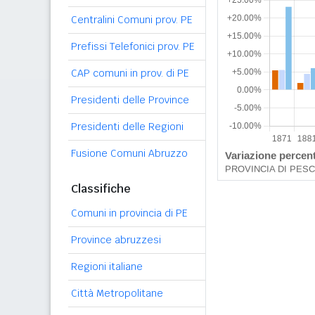
Centralini Comuni prov. PE
Prefissi Telefonici prov. PE
CAP comuni in prov. di PE
Presidenti delle Province
Presidenti delle Regioni
Fusione Comuni Abruzzo
Classifiche
Comuni in provincia di PE
Province abruzzesi
Regioni italiane
Città Metropolitane