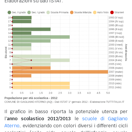
Elaborazioni su dati ISTAT.
Il grafico in basso riporta la potenziale utenza per
l'
anno scolastico 2012/2013
le
scuole di Gagliano
Aterno
, evidenziando con colori diversi i differenti cicli