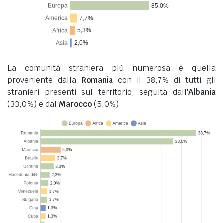
La comunità straniera più numerosa è quella
proveniente dalla
Romania
con il 38,7% di tutti gli
stranieri presenti sul territorio, seguita dall'
Albania
(33,0%) e dal
Marocco
(5,0%).