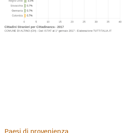
Paesi di provenienza