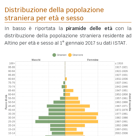
Distribuzione della popolazione
straniera per età e sesso
In basso è riportata la
piramide delle età
con la
distribuzione della popolazione straniera residente ad
Altino per età e sesso al 1° gennaio 2017 su dati ISTAT.