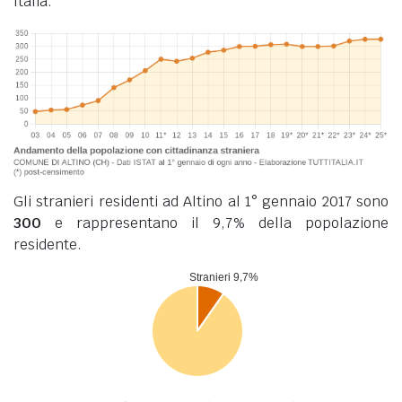
Italia.
Gli stranieri residenti ad Altino al 1° gennaio 2017 sono
300
e rappresentano il 9,7% della popolazione
residente.