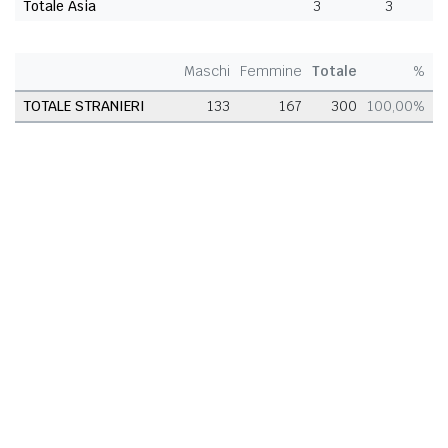
Totale Asia
3
3
Maschi
Femmine
Totale
%
TOTALE STRANIERI
133
167
300
100,00%