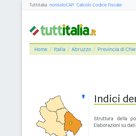
Tuttitalia
nonsoloCAP
Calcolo Codice Fiscale
Home
Italia
Abruzzo
Provincia di Chie
Indici de
Struttura della p
Elaborazioni su dati