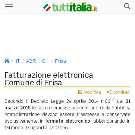
IT
ABR
CH
Frisa
Fatturazione elettronica
Comune di Frisa
Modifica
Condividi
[1]
Secondo il Decreto Legge 24 aprile 2014 n.66
dal
31
marzo 2015
le fatture emesse nei confronti della Pubblica
Amministrazione devono essere trasmesse e conservate
esclusivamente in
formato elettronico
, abbandonando in
tal modo il supporto cartaceo.