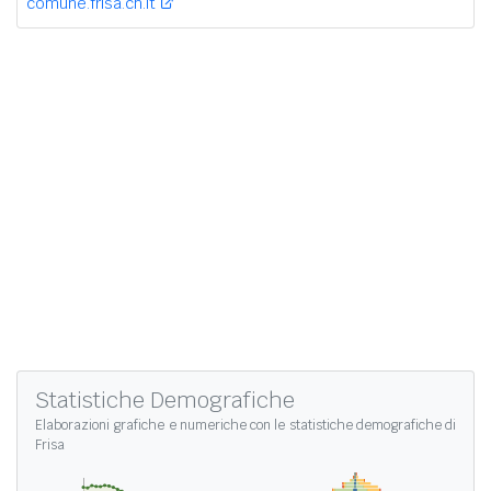
comune.frisa.ch.it
Statistiche Demografiche
Elaborazioni grafiche e numeriche con le
statistiche demografiche di
Frisa