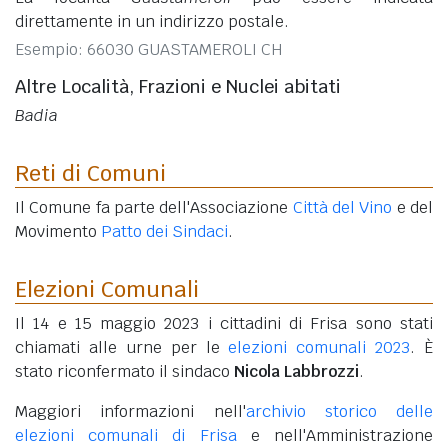
direttamente in un indirizzo postale.
Esempio: 66030 GUASTAMEROLI CH
Altre Località, Frazioni e Nuclei abitati
Badia
Reti di Comuni
Il Comune fa parte dell'Associazione
Città del Vino
e del
Movimento
Patto dei Sindaci
.
Elezioni Comunali
Il 14 e 15 maggio 2023 i cittadini di Frisa sono stati
chiamati alle urne per le
elezioni comunali 2023
. È
stato riconfermato il sindaco
Nicola Labbrozzi
.
Maggiori informazioni nell'
archivio storico delle
elezioni comunali di Frisa
e nell'Amministrazione