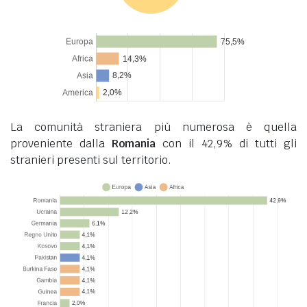
La comunità straniera più numerosa è quella
proveniente dalla
Romania
con il 42,9% di tutti gli
stranieri presenti sul territorio.