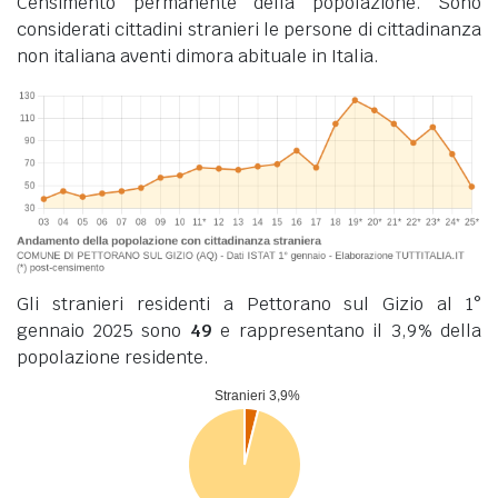
Censimento permanente della popolazione. Sono
considerati cittadini stranieri le persone di cittadinanza
non italiana aventi dimora abituale in Italia.
Gli stranieri residenti a Pettorano sul Gizio al 1°
gennaio 2025 sono
49
e rappresentano il 3,9% della
popolazione residente.