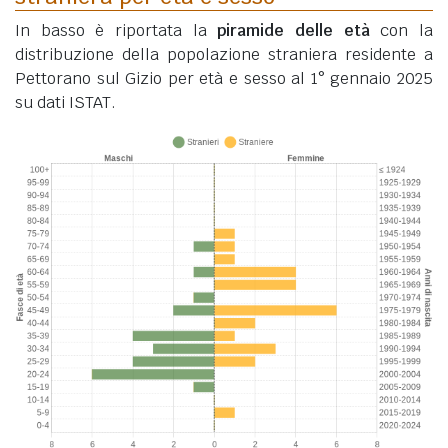
In basso è riportata la
piramide delle età
con la
distribuzione della popolazione straniera residente a
Pettorano sul Gizio per età e sesso al 1° gennaio 2025
su dati ISTAT.