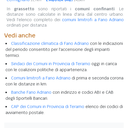
In
grassetto
sono riportati i
comuni confinanti
. Le
distanze sono calcolate in linea d'aria dal centro urbano.
Vedi l'elenco completo dei
comuni limitrofi a Fano Adriano
ordinati per distanza.
Vedi anche
Classificazione climatica di Fano Adriano
con le indicazioni
del periodo consentito per l'accensione degli impianti
termici.
Sindaci dei Comuni in Provincia di Teramo
oggi in carica
con le coalizioni politiche di appartenenza.
Comuni limitrofi a Fano Adriano
di prima e seconda corona
con le distanze in km.
Banche Fano Adriano
con indirizzo e codici ABI e CAB
degli Sportelli Bancari.
CAP dei Comuni in Provincia di Teramo
elenco dei codici di
avviamento postale.