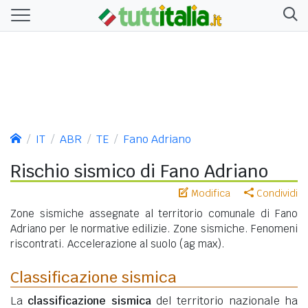
IT
ABR
TE
Fano Adriano
Rischio sismico di Fano Adriano
Modifica
Condividi
Zone sismiche assegnate al territorio comunale di Fano
Adriano per le normative edilizie. Zone sismiche. Fenomeni
riscontrati. Accelerazione al suolo (ag max).
Classificazione sismica
La
classificazione sismica
del territorio nazionale ha