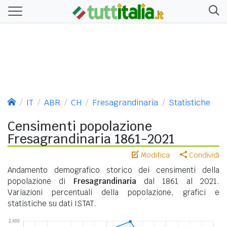
IT
ABR
CH
Fresagrandinaria
Statistiche
Censimenti popolazione
Fresagrandinaria 1861-2021
Modifica
Condividi
Andamento demografico storico dei censimenti della
popolazione di
Fresagrandinaria
dal 1861 al 2021.
Variazioni percentuali della popolazione, grafici e
statistiche su dati ISTAT.