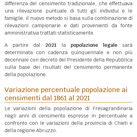
differenza del censimento tradizionale, che effettuava
una rilevazione puntuale di tutti gli individui e le
famiglie, il nuovo metodo si basa sulla combinazione di
rilevazioni campionarie e dati provenienti da fonte
amministrativa trattati statisticamente.
A partire dal
2021
la
popolazione legale
sarà
determinata con cadenza quinquennale e non più
decennale con decreto del Presidente della Repubblica
sulla base dei risultati del censimento permanente
della popolazione.
Variazione percentuale popolazione ai
censimenti dal 1861 al 2021
Le variazioni della popolazione di Fresagrandinaria
negli anni di censimento espresse in percentuale a
confronto con le variazioni della provincia di Chieti e
della regione Abruzzo.