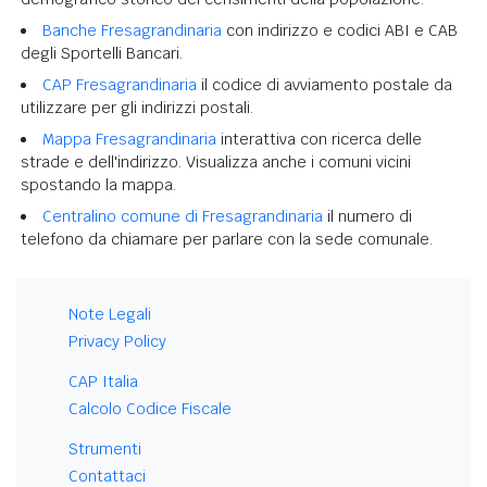
Banche Fresagrandinaria
con indirizzo e codici ABI e CAB
degli Sportelli Bancari.
CAP Fresagrandinaria
il codice di avviamento postale da
utilizzare per gli indirizzi postali.
Mappa Fresagrandinaria
interattiva con ricerca delle
strade e dell'indirizzo. Visualizza anche i comuni vicini
spostando la mappa.
Centralino comune di Fresagrandinaria
il numero di
telefono da chiamare per parlare con la sede comunale.
Note Legali
Privacy Policy
CAP Italia
Calcolo Codice Fiscale
Strumenti
Contattaci