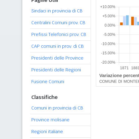
Pagine Utili
Sindaci in provincia di CB
Centralini Comuni prov. CB
Prefissi Telefonici prov. CB
CAP comuni in prov. di CB
Presidenti delle Province
Presidenti delle Regioni
Fusione Comuni
Classifiche
Comuni in provincia di CB
Province molisane
Regioni italiane