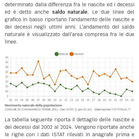
determinato dalla differenza fra le nascite ed i decessi
ed è detto anche
saldo naturale
. Le due linee del
grafico in basso riportano l'andamento delle nascite e
dei decessi negli ultimi anni. L'andamento del saldo
naturale è visualizzato dall'area compresa fra le due
linee.
La tabella seguente riporta il dettaglio delle nascite e
dei decessi dal 2002 al 2024. Vengono riportate anche
le righe con i dati ISTAT rilevati in anagrafe prima e