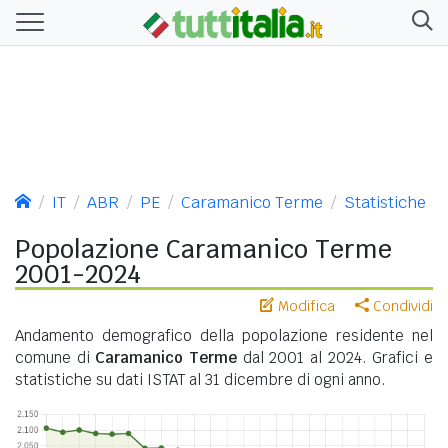
IT
ABR
PE
Caramanico Terme
Statistiche
Popolazione Caramanico Terme
2001-2024
Modifica
Condividi
Andamento demografico della popolazione residente nel
comune di
Caramanico Terme
dal 2001 al 2024. Grafici e
statistiche su dati ISTAT al 31 dicembre di ogni anno.