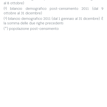
al 8 ottobre)
(²) bilancio demografico post-censimento 2011 (dal 9
ottobre al 31 dicembre)
(³) bilancio demografico 2011 (dal 1 gennaio al 31 dicembre). È
la somma delle due righe precedenti
(*) popolazione post-censimento