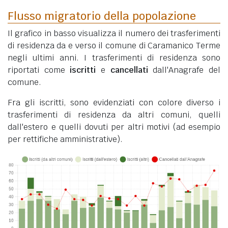
Flusso migratorio della popolazione
Il grafico in basso visualizza il numero dei trasferimenti
di residenza da e verso il comune di Caramanico Terme
negli ultimi anni. I trasferimenti di residenza sono
riportati come
iscritti
e
cancellati
dall'Anagrafe del
comune.
Fra gli iscritti, sono evidenziati con colore diverso i
trasferimenti di residenza da altri comuni, quelli
dall'estero e quelli dovuti per altri motivi (ad esempio
per rettifiche amministrative).