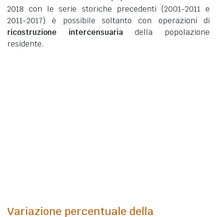
2018 con le serie storiche precedenti (2001-2011 e
2011-2017) è possibile soltanto con operazioni di
ricostruzione intercensuaria
della popolazione
residente.
Variazione percentuale della