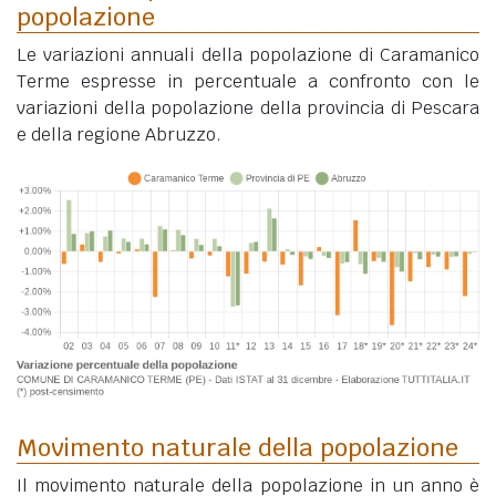
popolazione
Le variazioni annuali della popolazione di Caramanico
Terme espresse in percentuale a confronto con le
variazioni della popolazione della provincia di Pescara
e della regione Abruzzo.
Movimento naturale della popolazione
Il movimento naturale della popolazione in un anno è