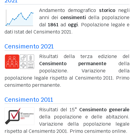
2021
Andamento demografico
storico
negli
anni dei
censimenti
della popolazione
dal
1861
ad
oggi
. Popolazione legale e
dati Istat del Censimento 2021.
Censimento 2021
Risultati della terza edizione del
Censimento permanente
della
popolazione. Variazione della
popolazione legale rispetto al Censimento 2011. Primo
censimento permanente.
Censimento 2011
Risultati del 15°
Censimento generale
della popolazione e delle abitazioni.
Variazione della popolazione legale
rispetto al Censimento 2001. Primo censimento online.