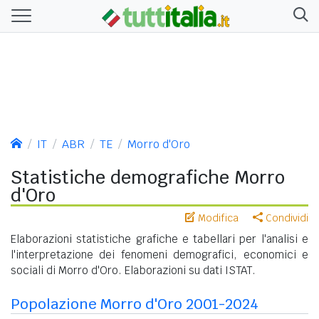
IT
ABR
TE
Morro d'Oro
Statistiche demografiche Morro
d'Oro
Modifica
Condividi
Elaborazioni statistiche grafiche e tabellari per l'analisi e
l'interpretazione dei fenomeni demografici, economici e
sociali di Morro d'Oro. Elaborazioni su dati ISTAT.
Popolazione Morro d'Oro 2001-2024