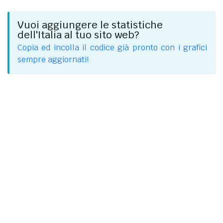
Vuoi aggiungere le statistiche
dell'Italia al tuo sito web?
Copia ed incolla il codice già pronto con i grafici
sempre aggiornati!