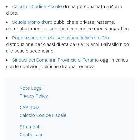
Calcola il Codice Fiscale
di una persona nata a Morro
d'Oro.
Scuole Morro d'Oro
pubbliche e private. Materne,
elementari, medie e superiori con codice meccanografico.
Popolazione per età scolastica di Morro d'Oro
distribuzione per classi di età da 0 a 18 anni. Dall'asilo nido
alle scuole secondarie.
Sindaci dei Comuni in Provincia di Teramo
oggi in carica
con le coalizioni politiche di appartenenza.
Note Legali
Privacy Policy
CAP Italia
Calcolo Codice Fiscale
Strumenti
Contattaci