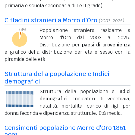
primaria e scuola secondaria di I e II grado).
Cittadini stranieri a Morro d'Oro
(2003-2025)
Popolazione straniera residente a
Morro d'Oro dal 2003 al 2025.
Distribuzione per
paesi di provenienza
e grafico della distribuzione per età e sesso con la
piramide delle età.
Struttura della popolazione e Indici
demografici
Struttura della popolazione e
indici
demografici
. Indicatori di vecchiaia,
natalità, mortalità, carico di figli per
donna feconda e dipendenza strutturale. Età media.
Censimenti popolazione Morro d'Oro 1861-