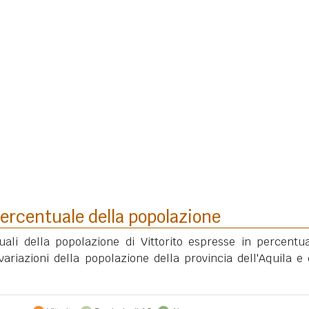
ercentuale della popolazione
uali della popolazione di Vittorito espresse in percentu
ariazioni della popolazione della provincia dell'Aquila e 