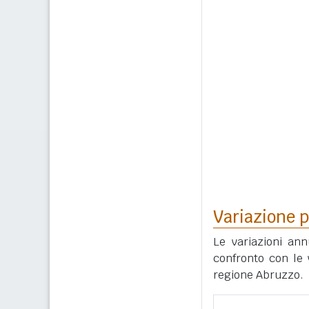
Variazione p
Le variazioni ann
confronto con le v
regione Abruzzo.