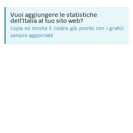
Vuoi aggiungere le statistiche
dell'Italia al tuo sito web?
Copia ed incolla il codice già pronto con i grafici
sempre aggiornati!