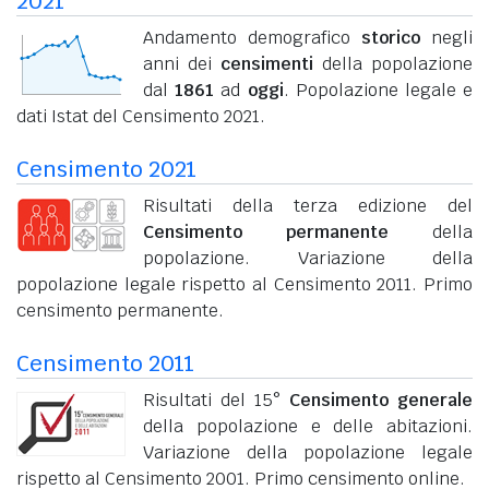
2021
Andamento demografico
storico
negli
anni dei
censimenti
della popolazione
dal
1861
ad
oggi
. Popolazione legale e
dati Istat del Censimento 2021.
Censimento 2021
Risultati della terza edizione del
Censimento permanente
della
popolazione. Variazione della
popolazione legale rispetto al Censimento 2011. Primo
censimento permanente.
Censimento 2011
Risultati del 15°
Censimento generale
della popolazione e delle abitazioni.
Variazione della popolazione legale
rispetto al Censimento 2001. Primo censimento online.