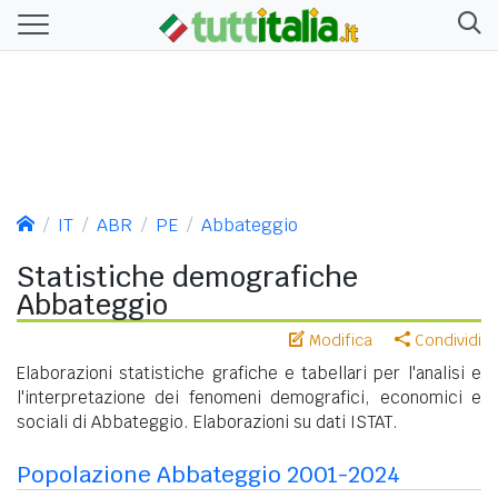
IT
ABR
PE
Abbateggio
Statistiche demografiche
Abbateggio
Modifica
Condividi
Elaborazioni statistiche grafiche e tabellari per l'analisi e
l'interpretazione dei fenomeni demografici, economici e
sociali di Abbateggio. Elaborazioni su dati ISTAT.
Popolazione Abbateggio 2001-2024