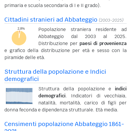
primaria e scuola secondaria di I e II grado).
Cittadini stranieri ad Abbateggio
(2003-2025)
Popolazione straniera residente ad
Abbateggio dal 2003 al 2025.
Distribuzione per
paesi di provenienza
e grafico della distribuzione per età e sesso con la
piramide delle età.
Struttura della popolazione e Indici
demografici
Struttura della popolazione e
indici
demografici
. Indicatori di vecchiaia,
natalità, mortalità, carico di figli per
donna feconda e dipendenza strutturale. Età media.
Censimenti popolazione Abbateggio 1861-