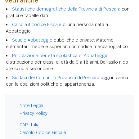
Vedi anche
Statistiche demografiche della Provincia di Pescara
con
grafici e tabelle dati.
Calcola il Codice Fiscale
di una persona nata a
Abbateggio.
Scuole Abbateggio
pubbliche e private. Materne,
elementari, medie e superiori con codice meccanografico.
Popolazione per età scolastica di Abbateggio
distribuzione per classi di età da 0 a 18 anni. Dall'asilo nido
alle scuole secondarie.
Sindaci dei Comuni in Provincia di Pescara
oggi in carica
con le coalizioni politiche di appartenenza.
Note Legali
Privacy Policy
CAP Italia
Calcolo Codice Fiscale