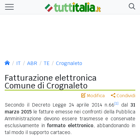
IT
ABR
TE
Crognaleto
Fatturazione elettronica
Comune di Crognaleto
Modifica
Condividi
[1]
Secondo il Decreto Legge 24 aprile 2014 n.66
dal
31
marzo 2015
le fatture emesse nei confronti della Pubblica
Amministrazione devono essere trasmesse e conservate
esclusivamente in
formato elettronico
, abbandonando in
tal modo il supporto cartaceo.