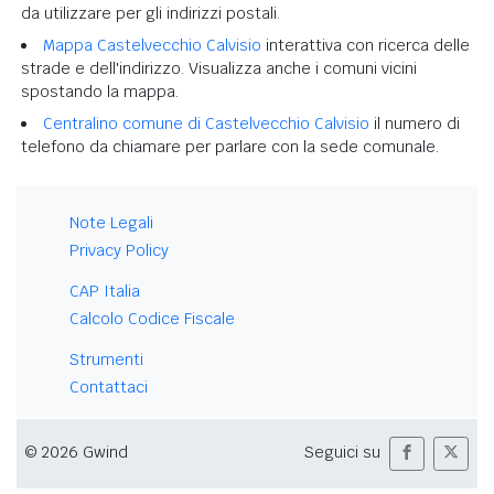
da utilizzare per gli indirizzi postali.
Mappa Castelvecchio Calvisio
interattiva con ricerca delle
strade e dell'indirizzo. Visualizza anche i comuni vicini
spostando la mappa.
Centralino comune di Castelvecchio Calvisio
il numero di
telefono da chiamare per parlare con la sede comunale.
Note Legali
Privacy Policy
CAP Italia
Calcolo Codice Fiscale
Strumenti
Contattaci
© 2026 Gwind
Seguici su