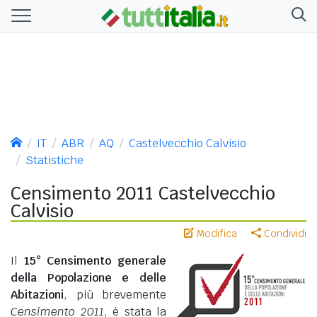
IT
ABR
AQ
Castelvecchio Calvisio
Statistiche
Censimento 2011 Castelvecchio
Calvisio
Modifica
Condividi
Il
15° Censimento generale
della Popolazione e delle
Abitazioni
, più brevemente
Censimento 2011
, è stata la