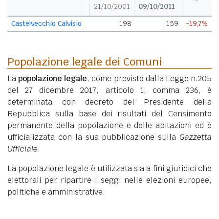
21/10/2001
09/10/2011
Castelvecchio Calvisio
198
159
-19,7%
Popolazione legale dei Comuni
La
popolazione legale
, come previsto dalla Legge n.205
del 27 dicembre 2017, articolo 1, comma 236, è
determinata con decreto del Presidente della
Repubblica sulla base dei risultati del Censimento
permanente della popolazione e delle abitazioni ed è
ufficializzata con la sua pubblicazione sulla
Gazzetta
Ufficiale
.
La popolazione legale è utilizzata sia a fini giuridici che
elettorali per ripartire i seggi nelle elezioni europee,
politiche e amministrative.