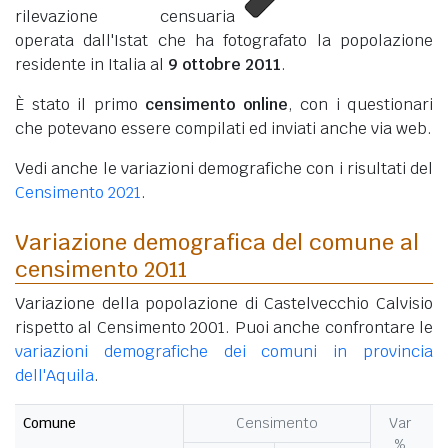
rilevazione censuaria
operata dall'Istat che ha fotografato la popolazione
residente in Italia al
9 ottobre 2011
.
È stato il primo
censimento online
, con i questionari
che potevano essere compilati ed inviati anche via web.
Vedi anche le variazioni demografiche con i risultati del
Censimento 2021
.
Variazione demografica del comune al
censimento 2011
Variazione della popolazione di Castelvecchio Calvisio
rispetto al Censimento 2001. Puoi anche confrontare le
variazioni demografiche dei comuni in provincia
dell'Aquila
.
Comune
Censimento
Var
%