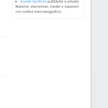
Scuole Spoltore
pubbliche e private.
Materne, elementari, medie e superiori
con codice meccanografico.