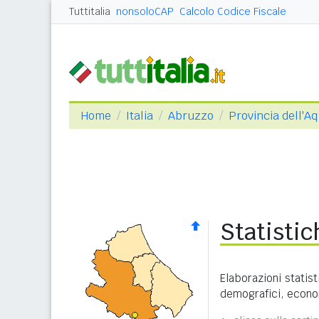
Tuttitalia
nonsoloCAP
Calcolo Codice Fiscale
Home
Italia
Abruzzo
Provincia dell'Aq
Statisti
Elaborazioni statist
demografici, economi